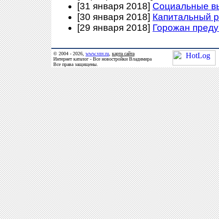
[31 января 2018]
Социальные в
[30 января 2018]
Капитальный р
[29 января 2018]
Горожан преду
© 2004 - 2026,
www.vnv.ru
,
карта сайта
Интернет каталог - Все новостройки Владимира
Все права защищены.