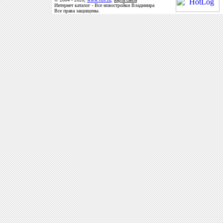
Интернет каталог - Все новостройки Владимира
Все права защищены.