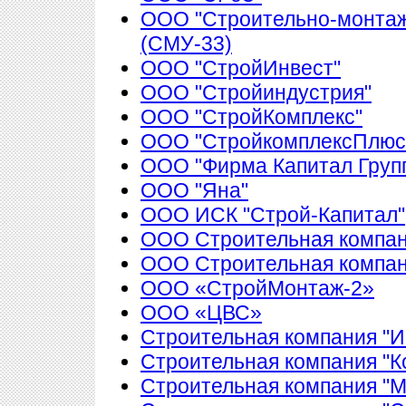
ООО "Строительно-монтаж
(СМУ-33)
ООО "СтройИнвест"
ООО "Стройиндустрия"
ООО "СтройКомплекс"
ООО "СтройкомплексПлюс
ООО "Фирма Капитал Груп
ООО "Яна"
ООО ИСК "Строй-Капитал"
ООО Строительная компан
ООО Строительная компа
ООО «СтройМонтаж-2»
ООО «ЦВС»
Строительная компания "И
Строительная компания "К
Строительная компания "