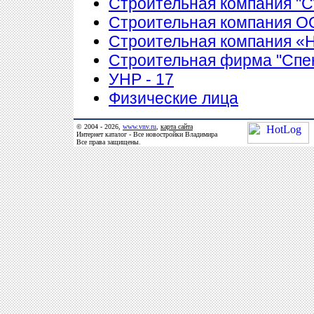
Строительная компания "С
Строительная компания 
Строительная компания 
Строительная фирма "Спе
УНР - 17
Физические лица
© 2004 - 2026,
www.vnv.ru
,
карта сайта
Интернет каталог - Все новостройки Владимира
Все права защищены.