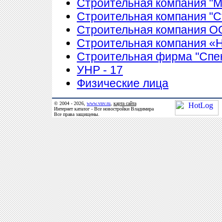
Строительная компания "
Строительная компания "С
Строительная компания 
Строительная компания 
Строительная фирма "Спе
УНР - 17
Физические лица
© 2004 - 2026,
www.vnv.ru
,
карта сайта
Интернет каталог - Все новостройки Владимира
Все права защищены.