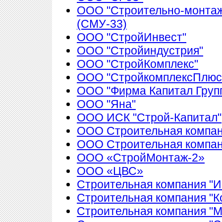
ООО "Строительно-монтаж
(СМУ-33)
ООО "СтройИнвест"
ООО "Стройиндустрия"
ООО "СтройКомплекс"
ООО "СтройкомплексПлюс
ООО "Фирма Капитал Груп
ООО "Яна"
ООО ИСК "Строй-Капитал"
ООО Строительная компан
ООО Строительная компа
ООО «СтройМонтаж-2»
ООО «ЦВС»
Строительная компания "И
Строительная компания "К
Строительная компания "