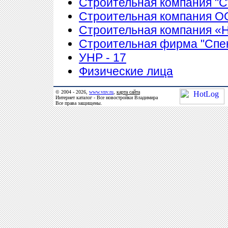
Строительная компания "С
Строительная компания 
Строительная компания 
Строительная фирма "Спе
УНР - 17
Физические лица
© 2004 - 2026,
www.vnv.ru
,
карта сайта
Интернет каталог - Все новостройки Владимира
Все права защищены.