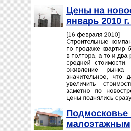
Цены на ново
январь 2010 г
[16 февраля 2010]
Строительные компа
по продаже квартир 
в полтора, а то и два
средней стоимости, 
оживление рынка 
значительное, что 
увеличить стоимос
заметно по новостр
цены поднялись сразу
Подмосковье 
малоэтажным