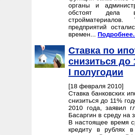
органы и админист
обстоят дела в
стройматериалов.
предприятий остали
времен...
Подробнее..
Ставка по ипо
снизиться до 
I полугодии
[18 февраля 2010]
Ставка банковских ип
снизиться до 11% год
2010 года, заявил 
Басаргин в среду на 
В настоящее время с
кредиту в рублях 