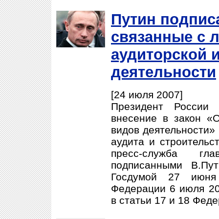
Путин подпис
связанные с 
аудиторской 
деятельности
[24 июля 2007]
Президент России 
внесение в закон «
видов деятельности»
аудита и строительс
пресс-служба гл
подписанными В.Пу
Госдумой 27 июня
Федерации 6 июля 20
в статьи 17 и 18 Феде