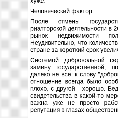
хуже.
Человеческий фактор
После отмены государств
риэлторской деятельности в 20
рынок недвижимости по
Неудивительно, что количеств
стране за короткий срок увели
Системой добровольной се
замену государственной, п
далеко не все: к слову "добр
отношение всегда было особ
плохо, с другой - хорошо. Ве
свидетельства в какой-то мер
важна уже не просто раб
репутация в глазах обществен