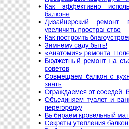
Как эффективно исполь
балконе
Дизайнерский ремонт 
увеличить пространство
Как построить благоустрое
Зимнему саду быть!
«Анатомия» ремонта. Пол
Бюджетный ремонт на съе
советов
Совмещаем балкон с кухн
знать
Ограждаемся от соседей. 
Объединяем туалет и ван
перегородку
Выбираем кровельный мате
Секреты утепления балкон