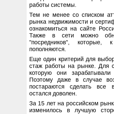
работы системы.
Тем не менее со списком ат
рынка недвижимости и серт
ознакомиться на сайте Росс
Также в сети можно обн
"посредников", которые, 
пополняются.
Еще один критерий для выбора
стаж работы на рынке. Для 
которую они зарабатывали 
Поэтому даже в случае во
постараются сделать все 
остался доволен.
За 15 лет на российском рынк
изменилось в лучшую стор