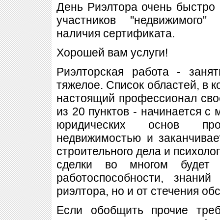
День Риэлтора очень быстро 
участников "недвижимого"
наличия сертификата.
Хорошей вам услуги!
Риэлторская работа - заня
тяжелое. Список областей, в 
настоящий профессионал сво
из 20 пунктов - начинается с 
юридических основ пр
недвижимостью и заканчивае
строительного дела и психолог
сделки во многом будет 
работоспособности, знаний
риэлтора, но и от стечения об
Если обобщить прочие треб