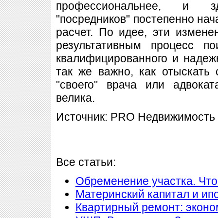
профессиональнее, и 
"посредников" постепенно на
расчет. По идее, эти измен
результативным процесс по
квалифицированного и надеж
так же важно, как отыскать
"своего" врача или адвока
велика.
Источник: PRO Недвижимость
Все статьи:
Обременение участка. Что
Материнский капитал и ип
Квартирный ремонт: экон