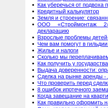
Как уберечься от подвоха 
Кредитный калькулятор
Земля и строение: связан
ООО «Строймонтаж 2»
декларацию
Взрослые проблемы детей
Чем вам помогут в гильдии
Жилье и налоги
Сколько мы переплачиваем
Как получить у государств
Выдача доверенности: опр
Сделка на рынке аренды - 
Что проверить перед сдел
8 ошибок ипотечного заем
Когда завещание на кварт
Как правильно оформить 