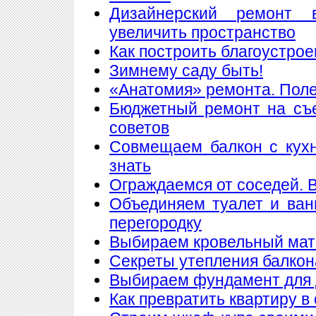
Дизайнерский ремонт 
увеличить пространство
Как построить благоустрое
Зимнему саду быть!
«Анатомия» ремонта. Пол
Бюджетный ремонт на съе
советов
Совмещаем балкон с кухн
знать
Ограждаемся от соседей. 
Объединяем туалет и ван
перегородку
Выбираем кровельный мате
Секреты утепления балкон
Выбираем фундамент для 
Как превратить квартиру в