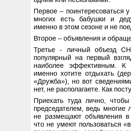
Первое – поинтересоваться у 
многих есть бабушки и дед
именно в этом сезоне и не поед
Второе – объявления и обраще
Третье - личный объезд С
популярный на первый взгля
наиболее эффективным. К 
именно хотите отдыхать (де
«Дружба»), но вот сведениям
нет, не располагаете. Как пост
Приехать туда лично, чтобы
председателем, ведь многие 
не размещают объявления в 
что не умеют пользоваться «в