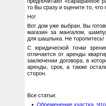
предпочитают «сарафанное ра
то Вы сразу и оцените то, что 
Но!
Вот дом уже выбран, Вы готов
магазин за мангалом, шамп
для шашлыка. Не торопитесь!
С юридической точки зрен
отличается от аренды кварти
заключении договора, в кото
аренды, срок, а также оста
сторон.
Все статьи:
Обременение участка. Что