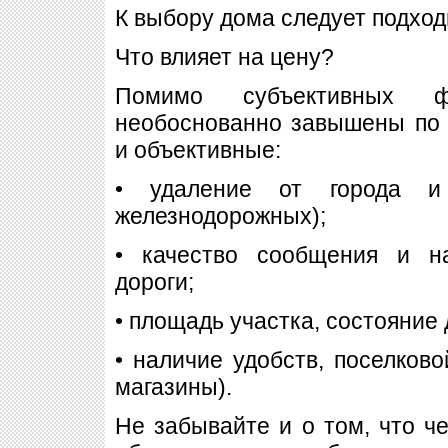
К выбору дома следует подход
Что влияет на цену?
Помимо субъективных ф
необоснованно завышены по 
и объективные:
• удаление от города и 
железнодорожных);
• качество сообщения и н
дороги;
• площадь участка, состояние 
• наличие удобств, поселково
магазины).
Не забывайте и о том, что 