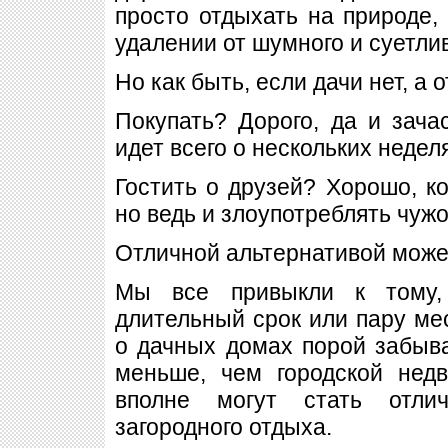
просто отдыхать на природе, 
удалении от шумного и суетлив
Но как быть, если дачи нет, а 
Покупать? Дорого, да и зача
идет всего о нескольких недел
Гостить о друзей? Хорошо, ко
но ведь и злоупотреблять чужо
Отличной альтернативой может
Мы все привыкли к тому,
длительный срок или пару мес
о дачных домах порой забыв
меньше, чем городской нед
вполне могут стать отли
загородного отдыха.