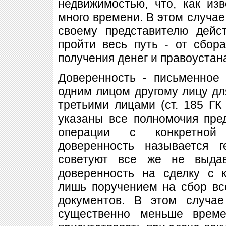
недвижимостью, что, как из
много времени. В этом случае
своему представителю дейс
пройти весь путь - от сбор
получения денег и правоуста
Доверенность - письменное
одним лицом другому лицу дл
третьими лицами (ст. 185 ГК
указаны все полномочия пре
операции с конкретной 
доверенность называется г
советуют все же не выдав
доверенность на сделку с к
лишь поручением на сбор вс
документов. В этом случае
существенно меньше врем