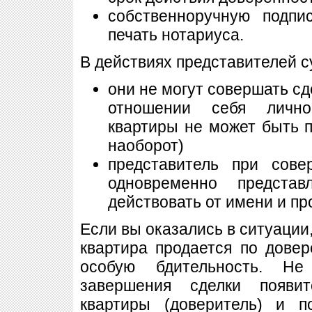
собственноручную подпи
печать нотариуса.
В действиях представителей с
они не могут совершать сд
отношении себя лично
квартиры не может быть 
наоборот)
представитель при сов
одновременно представ
действовать от имени и про
Если вы оказались в ситуации
квартира продается по довер
особую бдительность. Не
завершения сделки появи
квартиры (доверитель) и п