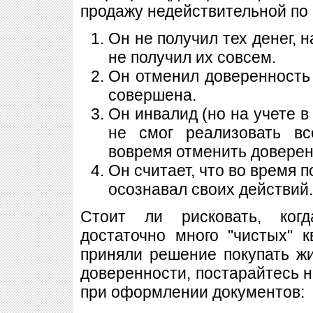
продажу недействительной по
Он не получил тех денег, 
не получил их совсем.
Он отменил доверенность 
совершена.
Он инвалид (но на учете в
не смог реализовать вс
вовремя отменить доверенно
Он считает, что во время 
осознавал своих действий.
Стоит ли рисковать, ког
достаточно много "чистых" 
приняли решение покупать жи
доверенности, постарайтесь н
при оформлении документов: