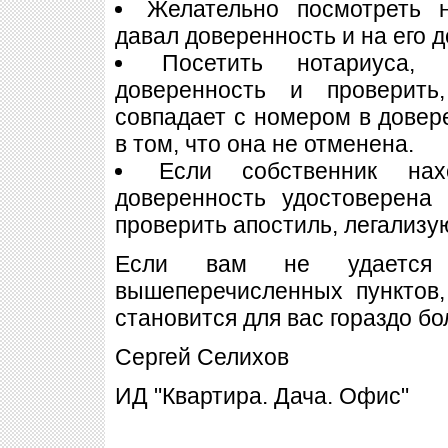
Желательно посмотреть н
давал доверенность и на его 
Посетить нотариуса,
доверенность и проверит
совпадает с номером в довере
в том, что она не отменена.
Если собственник на
доверенность удостоверена
проверить апостиль, легализу
Если вам не удается о
вышеперечисленных пунктов,
становится для вас гораздо б
Сергей Селихов
ИД "Квартира. Дача. Офис"