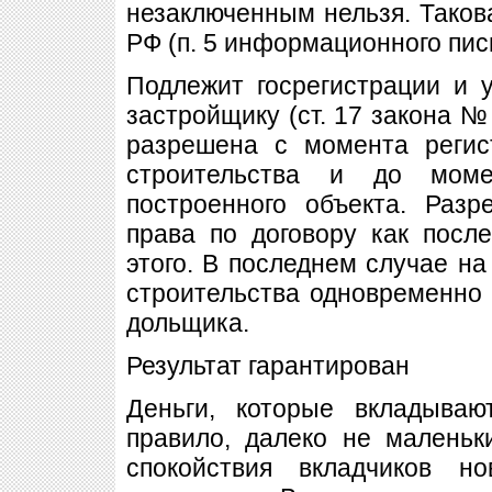
незаключенным нельзя. Тако
РФ (п. 5 информационного пис
Подлежит госрегистрации и 
застройщику (ст. 17 закона №
разрешена с момента регис
строительства и до моме
построенного объекта. Разр
права по договору как посл
этого. В последнем случае на
строительства одновременно 
дольщика.
Результат гарантирован
Деньги, которые вкладываю
правило, далеко не маленьк
спокойствия вкладчиков н