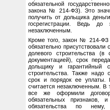
обязательной государственно
закона № 214-ФЗ). Это знач
получить от дольщика деньг
госрегистрации. Ведь до 
незаключенным.
Кроме того, закон № 214-ФЗ 
обязательно присутствовали 
долевого строительства (в 
документацией), срок перед
дольщику и гарантийный с
строительства. Также надо 
срок и порядок ее уплаты. 
считается незаключенным. В 
все же оформили договор
обязательных признаков, 
обязательства по нему,