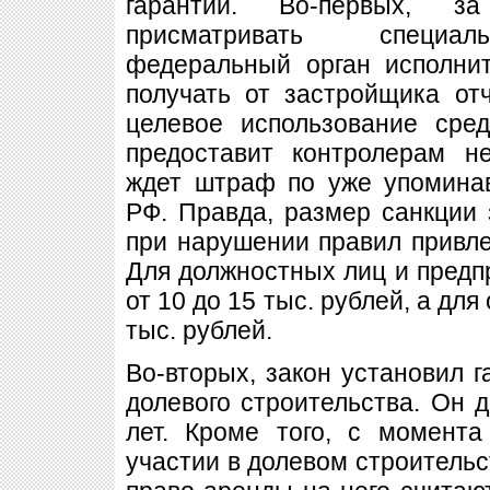
гарантии. Во-первых, з
присматривать специал
федеральный орган исполни
получать от застройщика от
целевое использование сре
предоставит контролерам н
ждет штраф по уже упомина
РФ. Правда, размер санкции 
при нарушении правил привле
Для должностных лиц и предп
от 10 до 15 тыс. рублей, а для
тыс. рублей.
Во-вторых, закон установил г
долевого строительства. Он 
лет. Кроме того, с момента
участии в долевом строительс