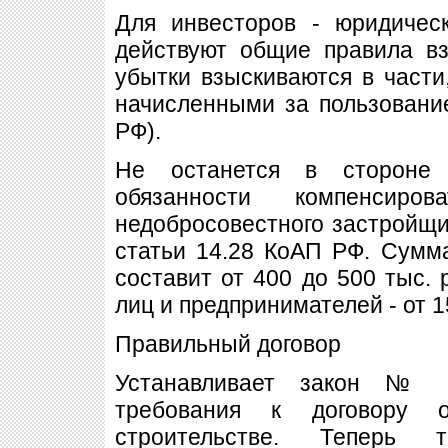
Для инвесторов - юридичес
действуют общие правила вз
убытки взыскиваются в части
начисленными за пользование 
РФ).
Не останется в стороне 
обязанности компенсиро
недобросовестного застройщи
статьи 14.28 КоАП РФ. Сумм
составит от 400 до 500 тыс. 
лиц и предпринимателей - от 1
Правильный договор
Устанавливает закон № 
требования к договору 
строительстве. Теперь 