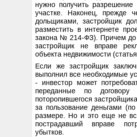
нужно получить разрешение 
участке. Наконец, прежде 
дольщиками, застройщик дол
разместить в интернете про
закона № 214-ФЗ). Причем до
застройщик не вправе рекл
объекта недвижимости (статья
Если же застройщик заключ
выполнил все необходимые ус
- инвестор может потребова
переданные по договору 
поторопившегося застройщик
за пользование деньгами (по
размере. Но и это еще не в
пострадавший вправе пот
убытков.