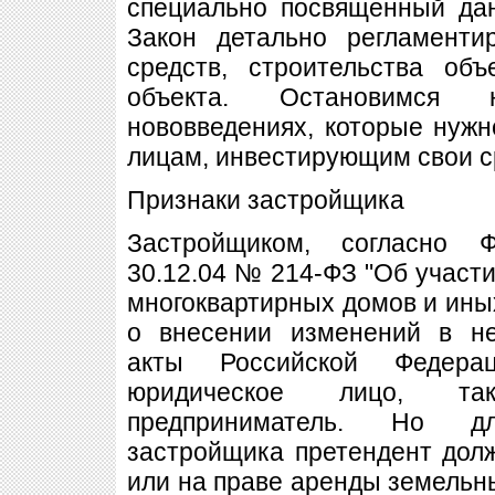
специально посвященный дан
Закон детально регламенти
средств, строительства объ
объекта. Остановимся
нововведениях, которые нужн
лицам, инвестирующим свои с
Признаки застройщика
Застройщиком, согласно 
30.12.04 № 214-ФЗ "Об участи
многоквартирных домов и ины
о внесении изменений в не
акты Российской Федера
юридическое лицо, та
предприниматель. Но д
застройщика претендент дол
или на праве аренды земельны