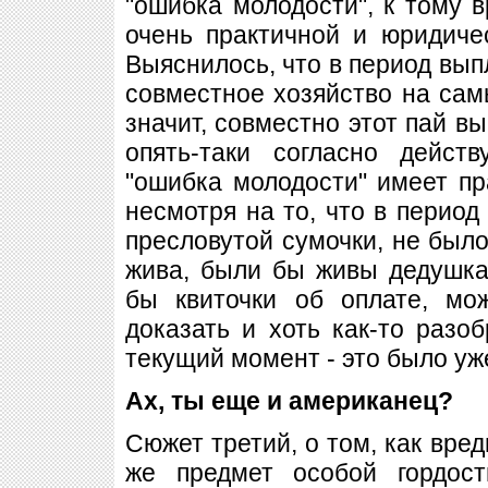
"ошибка молодости", к тому 
очень практичной и юридиче
Выяснилось, что в период вып
совместное хозяйство на сам
значит, совместно этот пай в
опять-таки согласно действ
"ошибка молодости" имеет пр
несмотря на то, что в период 
пресловутой сумочки, не был
жива, были бы живы дедушка
бы квиточки об оплате, мо
доказать и хоть как-то разоб
текущий момент - это было уж
Ах, ты еще и американец?
Сюжет третий, о том, как вред
же предмет особой гордост