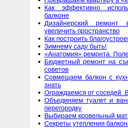
Как эффективно исполь
балконе
Дизайнерский ремонт 
увеличить пространство
Как построить благоустрое
Зимнему саду быть!
«Анатомия» ремонта. Пол
Бюджетный ремонт на съе
советов
Совмещаем балкон с кухн
знать
Ограждаемся от соседей. 
Объединяем туалет и ван
перегородку
Выбираем кровельный мате
Секреты утепления балкон