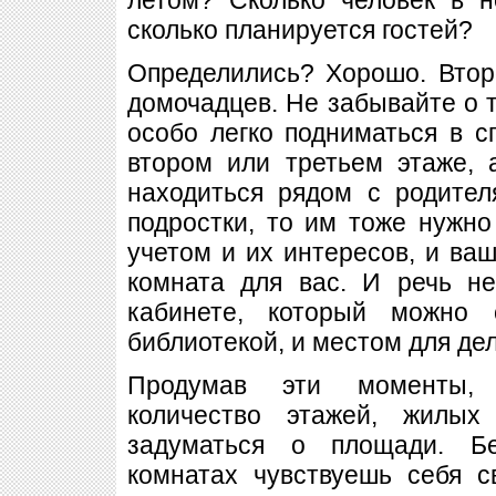
сколько планируется гостей?
Определились? Хорошо. Втор
домочадцев. Не забывайте о 
особо легко подниматься в 
втором или третьем этаже,
находиться рядом с родител
подростки, то им тоже нужно
учетом и их интересов, и ваш
комната для вас. И речь н
кабинете, который можно 
библиотекой, и местом для де
Продумав эти моменты, 
количество этажей, жилых 
задуматься о площади. Бе
комнатах чувствуешь себя с