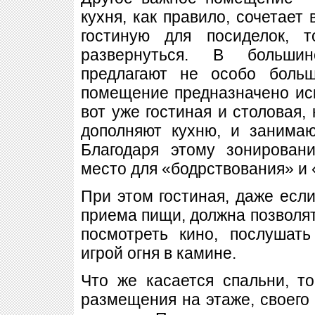
кухня, как правило, сочетает 
гостиную для посиделок,
развернуться. В большин
предлагают не особо больш
помещение предназначено иск
вот уже гостиная и столовая,
дополняют кухню, и занимаю
Благодаря этому зонирован
место для «бодрствования» и 
При этом гостиная, даже если
приема пищи, должна позволят
посмотреть кино, послушат
игрой огня в камине.
Что же касается спальни, т
размещения на этаже, своего 