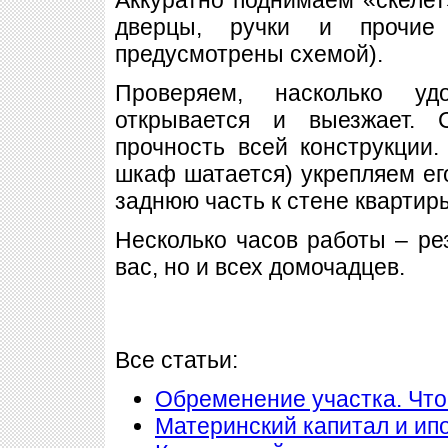
дверцы, ручки и прочие
предусмотрены схемой).
Проверяем, насколько у
открывается и выезжает.
прочность всей конструкции
шкаф шатается) укрепляем ег
заднюю часть к стене квартир
Несколько часов работы – рез
вас, но и всех домочадцев.
Все статьи:
Обременение участка. Что
Материнский капитал и ип