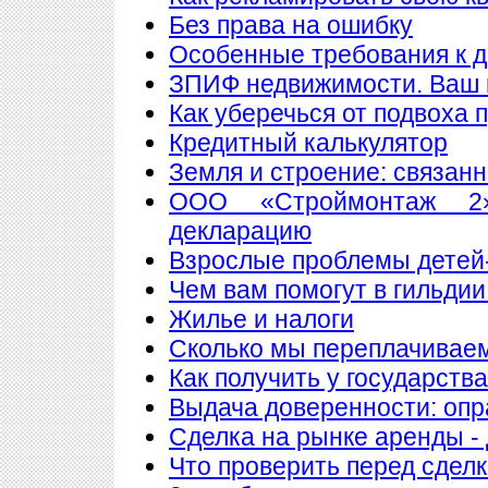
Без права на ошибку
Особенные требования к до
ЗПИФ недвижимости. Ваш 
Как уберечься от подвоха 
Кредитный калькулятор
Земля и строение: связан
ООО «Строймонтаж 2»
декларацию
Взрослые проблемы детей
Чем вам помогут в гильдии
Жилье и налоги
Сколько мы переплачиваем
Как получить у государств
Выдача доверенности: опр
Сделка на рынке аренды - 
Что проверить перед сдел