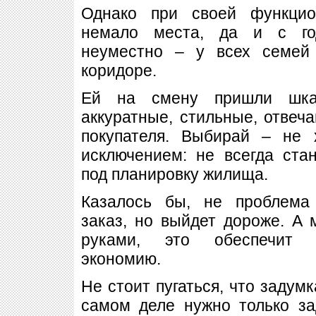
Однако при своей функцио
немало места, да и с го
неуместно – у всех семей
коридоре.
Ей на смену пришли шкаф
аккуратные, стильные, отве
покупателя. Выбирай – не 
исключением: не всегда ста
под планировку жилища.
Казалось бы, не проблема
заказ, но выйдет дороже. А
руками, это обеспечит 
экономию.
Не стоит пугаться, что задумк
самом деле нужно только за