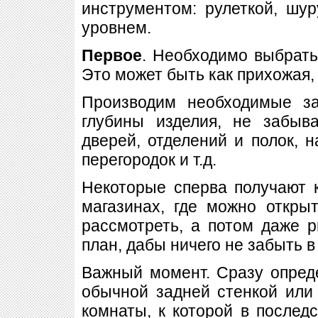
инструментом: рулеткой, шу
уровнем.
Первое
. Необходимо выбрать
Это может быть как прихожая, 
Производим необходимые з
глубины изделия, не забыв
дверей, отделений и полок, н
перегородок и т.д.
Некоторые сперва получают 
магазинах, где можно откры
рассмотреть, а потом даже 
план, дабы ничего не забыть в
Важный момент. Сразу опред
обычной задней стенкой или
комнаты, к которой в последс