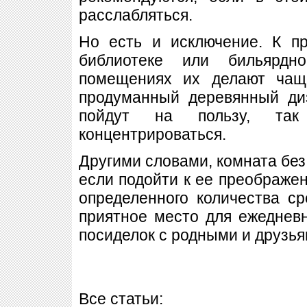
расслабляться.
Но есть и исключение. К пр
библиотеке или бильярд
помещениях их делают чаще
продуманный деревянный ди
пойдут на пользу, так
концентрироваться.
Другими словами, комната без 
если подойти к ее преображе
определенного количества с
приятное место для ежеднев
посиделок с родными и друзья
Все статьи: