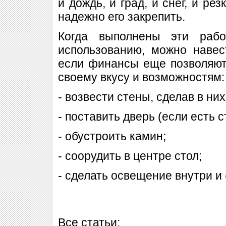
и дождь, и град, и снег, и ре
надежно его закрепить.
Когда выполнены эти рабо
использованию, можно навес
если финансы еще позволяют,
своему вкусу и возможностям:
- возвести стены, сделав в них
- поставить дверь (если есть с
- обустроить камин;
- соорудить в центре стол;
- сделать освещение внутри и (
Все статьи: