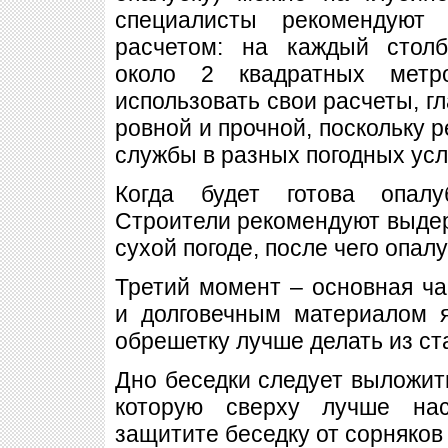
специалисты рекомендуют 
расчетом: на каждый стол
около 2 квадратных метр
использовать свои расчеты, г
ровной и прочной, поскольку р
службы в разных погодных усл
Когда будет готова опалу
Строители рекомендуют выдер
сухой погоде, после чего опал
Третий момент – основная ч
и долговечным материалом я
обрешетку лучше делать из ст
Дно беседки следует выложить
которую сверху лучше на
защитите беседку от сорняков 