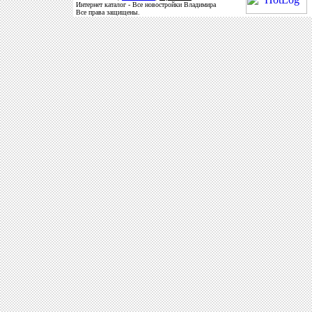
Интернет каталог - Все новостройки Владимира
Все права защищены.