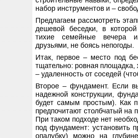
набор инструментов и – свобо
Предлагаем рассмотреть этап
дешевой беседки, в которой
тихие семейные вечера и
друзьями, не боясь непогоды.
Итак, первое – место под бе
тщательно: ровная площадка, 
– удаленность от соседей (что
Второе – фундамент. Если в
надежной конструкции, фунд
будет самым простым). Как 
предпочитают столбчатый на п
При таком подходе нет необхо
под фундамент: установить п
опалубку) можно на глубин