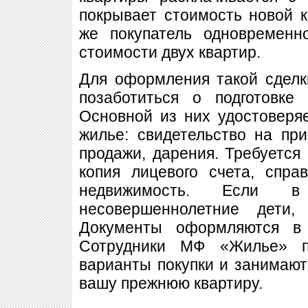
покрывает стоимость новой к
же покупатель одновременн
стоимости двух квартир.
Для оформления такой сделк
позаботиться о подготовке
Основной из них удостоверя
жилье: свидетельство на при
продажи, дарения. Требуется 
копия лицевого счета, спра
недвижимость. Если в
несовершеннолетние дети,
Документы оформляются в 
Сотрудники МФ «Жилье» п
варианты покупки и занимают
вашу прежнюю квартиру.