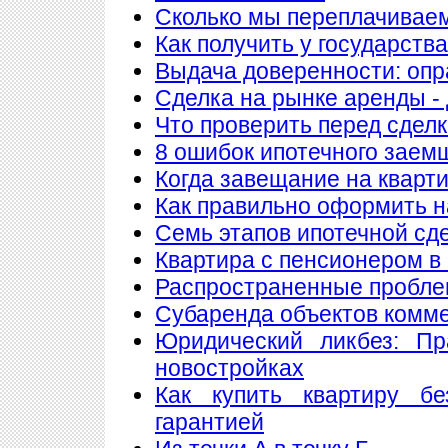
Сколько мы переплачиваем
Как получить у государств
Выдача доверенности: опр
Сделка на рынке аренды - 
Что проверить перед сдел
8 ошибок ипотечного заем
Когда завещание на кварт
Как правильно оформить 
Семь этапов ипотечной сд
Квартира с пенсионером в
Распространенные пробле
Субаренда объектов комм
Юридический ликбез: Пр
новостройках
Как купить квартиру б
гарантией