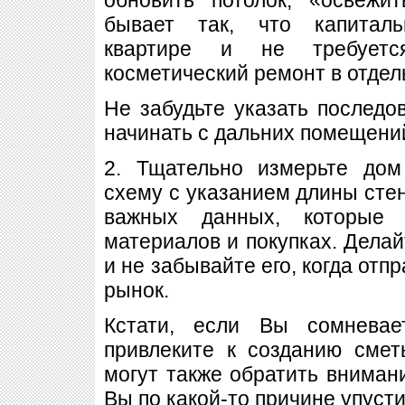
бывает так, что капитал
квартире и не требуется
косметический ремонт в отдел
Не забудьте указать последо
начинать с дальних помещени
2. Тщательно измерьте дом
схему с указанием длины стен
важных данных, которые 
материалов и покупках. Делай
и не забывайте его, когда отп
рынок.
Кстати, если Вы сомневае
привлеките к созданию смет
могут также обратить вниман
Вы по какой-то причине упусти