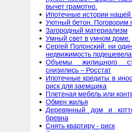
вычет грамотно.
Ипотечные истории нашей 
Уютный бетон. Поговорим 
Загородный материализм
Умный свет в умном доме.
Сергей Полонский: ни один
недвижимость подешевела
Объемы жилищного ст
снизились – Росстат
Ипотечные кредиты в ино
риск для заемщика
Плетеная мебель или конт
Обмен жилья
Деревянный дом и котт
бревна
Снять квартиру - риск