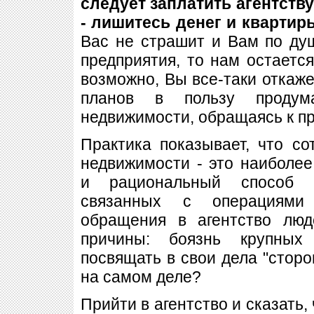
следует заплатить агентств
- лишитесь денег и квартир
Вас не страшит и Вам по ду
предприятия, то нам остается
возможно, Вы все-таки откаже
планов в пользу продум
недвижимости, обращаясь к п
Практика показывает, что со
недвижимости - это наиболе
и рациональный способ 
связанных с операциями
обращения в агентство лю
причины: боязнь крупных
посвящать в свои дела "сторо
на самом деле?
Прийти в агентство и сказать,