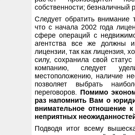
собственности; безналичный р
Следует обратить внимание т
что с начала 2002 года лице
сфере операций с недвижим
агентства все же должны и
лицензии, так как лицензия, х
силу, сохранила свой стату
компанию, следует уд
местоположению, наличие не
позволяет выбрать наиб
переговоров.
Помимо эконом
раз напомнить Вам о юриди
внимательное отношение к 
неприятных неожиданностей
Подводя итог всему вышеск