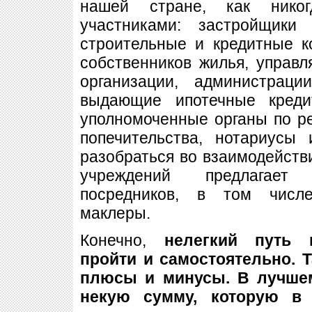
нашей стране, как никог
участниками: застройщики
строительные и кредитные к
собственников жилья, управ
организации, администраци
выдающие ипотечные креди
уполномоченные органы по ре
попечительства, нотариусы
разобраться во взаимодействи
учреждений предлагает
посредников, в том числ
маклеры.
Конечно,
нелегкий путь 
пройти и самостоятельно. 
плюсы и минусы. В лучше
некую сумму, которую в 