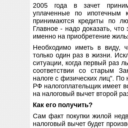
2005 года в зачет приним
уплаченные по ипотечным к
принимаются кредиты по л
Главное - надо доказать, что
именно на приобретение жиль
Необходимо иметь в виду, ч
только один раз в жизни. Иск
ситуации, когда первый раз л
соответствии со старым З
налоге с физических лиц". По
РФ налогоплательщик имеет в
на налоговый вычет второй ра
Как его получить?
Сам факт покупки жилой недв
налоговый вычет будет произв