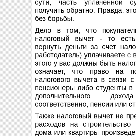
сути, часть уплаченной 
получить обратно. Правда, это
без борьбы.
Дело в том, что покупате
налоговый вычет - то есть
вернуть деньги за счет нал
работодатель) уплачиваете с 
этого у вас должны быть нало
означает, что право на п
налогового вычета в связи 
пенсионеры либо студенты в 
дополнительного дохо
соответственно, пенсии или с
Также налоговый вычет не пре
расходов на строительство
дома или квартиры произведен