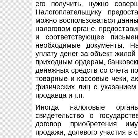
его получить, нужно совер
Налогоплательщику предост
можно воспользоваться данным
налоговом органе, предостави
и соответствующее письме
необходимые документы. Н
уплату денег за объект жилой
приходным ордерам, банковск
денежных средств со счета по
товарные и кассовые чеки, ак
физических лиц с указанием
продавца и т.п.
Иногда налоговые орган
свидетельство о государств
договор приобретения иму
продажи, долевого участия в с