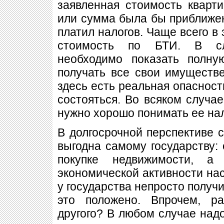
заявленная стоимость квар
или сумма была бы приближен
платил налогов. Чаще всего в 
стоимость по БТИ. В сл
необходимо показать полну
получать все свои имуществ
здесь есть реальная опасность
состояться. Во всяком случае
нужно хорошо понимать ее на
В долгосрочной перспективе 
выгодна самому государству: 
покупке недвижимости, а
экономической активности нас
у государства непросто получи
это положено. Впрочем, р
другого? В любом случае надо