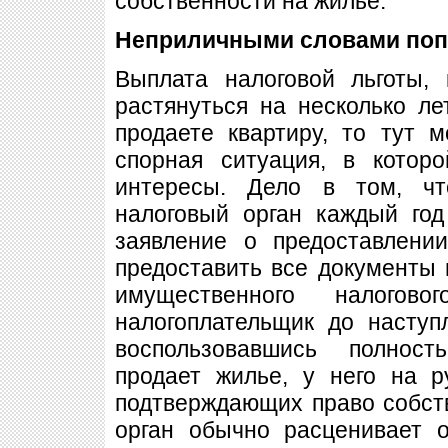
собственности на жилье.
Неприличными словами поп
Выплата налоговой льготы,
растянуться на несколько ле
продаете квартиру, то тут 
спорная ситуация, в котор
интересы. Дело в том, чт
налоговый орган каждый год
заявление о предоставлени
предоставить все документы 
имущественного налогов
налогоплательщик до наступ
воспользовавшись полнос
продает жилье, у него на р
подтверждающих право собст
орган обычно расценивает о