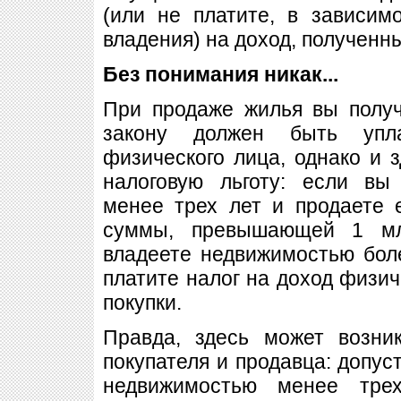
(или не платите, в зависи
владения) на доход, полученн
Без понимания никак...
При продаже жилья вы получ
закону должен быть упл
физического лица, однако и 
налоговую льготу: если вы
менее трех лет и продаете 
суммы, превышающей 1 мл
владеете недвижимостью бол
платите налог на доход физич
покупки.
Правда, здесь может возни
покупателя и продавца: допус
недвижимостью менее трех