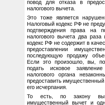
повод для отказа в предос
налогового вычета.
Это тоже является нарушен
Налоговый кодекс РФ не пред
подтверждения права на п
налогового вычета два раза
кодекс РФ не содержит в качес
предоставлении имуществе
последующую продажу объе
Если это произошло, вы, п
подать исковое заявлени
налогового органа незакон
предоставить имущественный 
его исчерпания.
То есть, по закону вы 
имущественный вычет и одн