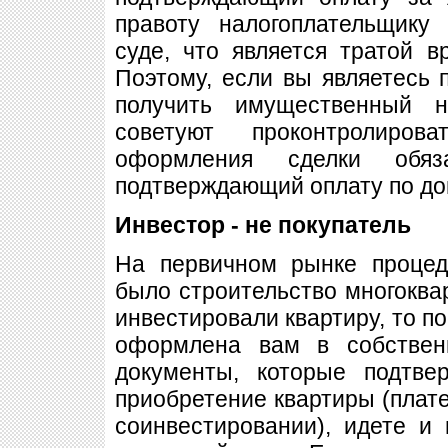
правоту налогоплательщику
суде, что является тратой в
Поэтому, если вы являетесь 
получить имущественный н
советуют проконтролиро
оформления сделки обяз
подтверждающий оплату по до
Инвестор - не покупатель
На первичном рынке процед
было строительство многоквар
инвестировали квартиру, то по
оформлена вам в собствен
документы, которые подтв
приобретение квартиры (плате
соинвестировании), идете и