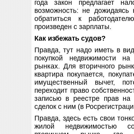
года закон предлагает нал
возможность: не дожидаясь 
обратиться к работодател
произведен с зарплаты.
Как избежать судов?
Правда, тут надо иметь в вид
покупкой недвижимости на
рынках. Для вторичного рынк
квартира покупается, покупа
имущественный вычет, по
переходит право собственност
записью в реестре прав на
сделок с ним (в Росрегистраци
Правда, здесь есть свои тонк
жилой недвижимостью с