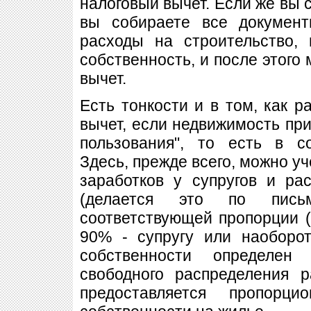
налоговый вычет. Если же вы 
вы собираете все документ
расходы на строительство,
собственность, и после этого
вычет.
Есть тонкости и в том, как р
вычет, если недвижимость при
пользования", то есть в с
Здесь, прежде всего, можно у
заработков у супругов и ра
(делается это по пись
соответствующей пропорции (
90% - супругу или наоборо
собственности определен
свободного распределения 
предоставляется пропорц