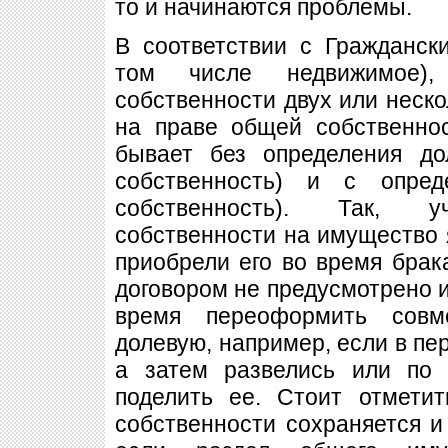
то и начинаются проблемы.
В соответствии с Гражданск
том числе недвижимое),
собственности двух или неско
на праве общей собственно
бывает без определения до
собственность) и с опред
собственность). Так, у
собственности на имущество я
приобрели его во время брака
договором не предусмотрено и
время переоформить совм
долевую, например, если в пер
а затем развелись или по
поделить ее. Стоит отмети
собственности сохраняется и