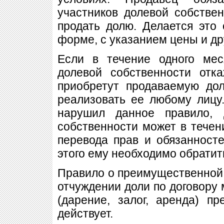
участников долевой собстве
продать долю. Делается это
форме, с указанием цены и др
Если в течение одного мес
долевой собственности отк
приобретут продаваемую до
реализовать ее любому лицу.
нарушил данное правило, 
собственности может в течен
перевода прав и обязанносте
этого ему необходимо обратить
Правило о преимущественной 
отчуждении доли по договору 
(дарение, залог, аренда) п
действует.