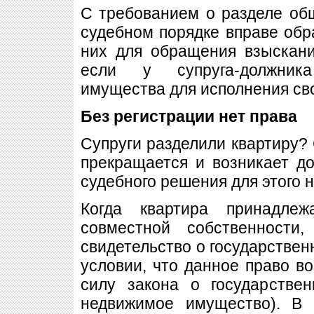
С требованием о разделе об
судебном порядке вправе обра
них для обращения взыскани
если у супруга-должника
имущества для исполнения сво
Без регистрации нет права
Супруги разделили квартиру?
прекращается и возникает д
судебного решения для этого 
Когда квартира принадле
совместной собственност
свидетельство о государствен
условии, что данное право во
силу закона о государстве
недвижимое имущество). В 