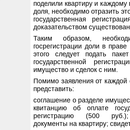
поделили квартиру и каждому
доля, необходимо отразить эт
государственная регистрац
доказательством существован
Таким образом, необход
госрегистрации доли в праве
этого следует подать паке
государственной регистра
имущество и сделок с ним.
Помимо заявления от каждой
представить:
соглашение о разделе имущес
квитанцию об оплате госу
регистрацию (500 руб.);
документы на квартиру; свидет