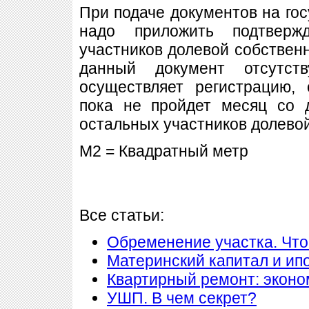
При подаче документов на го
надо приложить подтверж
участников долевой собственн
данный документ отсутств
осуществляет регистрацию, 
пока не пройдет месяц со 
остальных участников долевой
M2 = Квадратный метр
Все статьи:
Обременение участка. Что
Материнский капитал и ип
Квартирный ремонт: экон
УШП. В чем секрет?