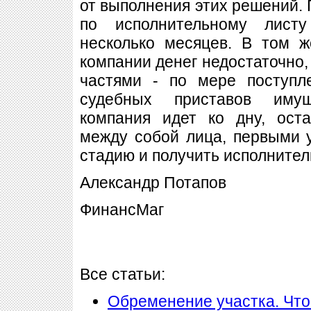
от выполнения этих решений. 
по исполнительному лист
несколько месяцев. В том ж
компании денег недостаточно, 
частями - по мере поступл
судебных приставов имущ
компания идет ко дну, ост
между собой лица, первыми 
стадию и получить исполните
Александр Потапов
ФинансМаг
Все статьи:
Обременение участка. Что