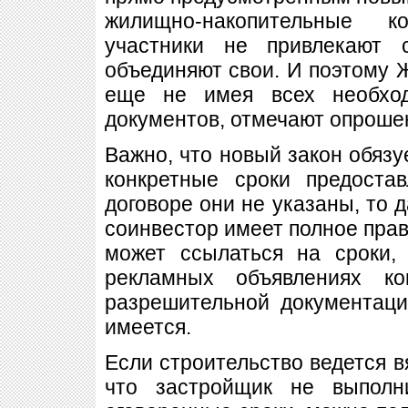
жилищно-накопительные 
участники не привлекают 
объединяют свои. И поэтому Ж
еще не имея всех необход
документов, отмечают опроше
Важно, что новый закон обязу
конкретные сроки предоста
договоре они не указаны, то 
соинвестор имеет полное право
может ссылаться на сроки,
рекламных объявлениях к
разрешительной документаци
имеется.
Если строительство ведется в
что застройщик не выполн